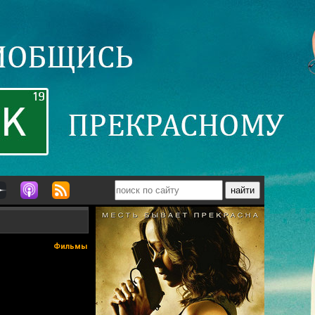
Фильмы