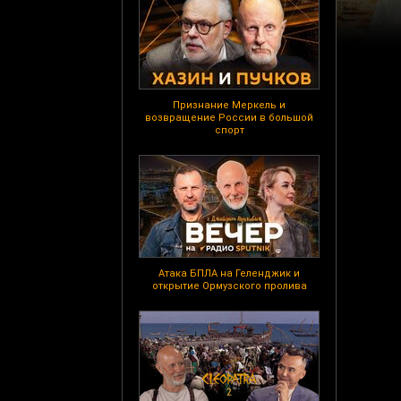
Признание Меркель и
возвращение России в большой
спорт
Атака БПЛА на Геленджик и
открытие Ормузского пролива