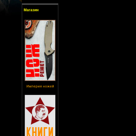
Магазин
Империя ножей