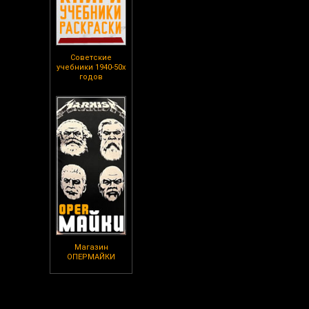
Советские
учебники 1940-50х
годов
Магазин
ОПЕРМАЙКИ