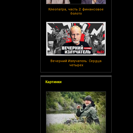
Клеопатра, часть 2: финансовое
болото
Вечерний Излучатель: Сердца
четырех
Картинки