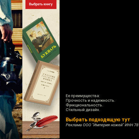
Ее преимущества:
Прочность и надежность.
Функциональность.
Стильный дизайн.
Выбрать подходящую тут
Реклама ООО "Империя ножей" ИНН 78