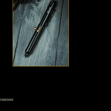
10883685