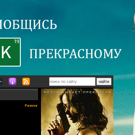
Разное