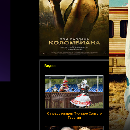
Видео
О предстоящем Турнире Святого
Георгия