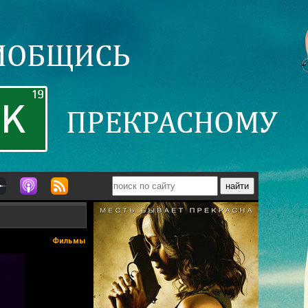
Фильмы