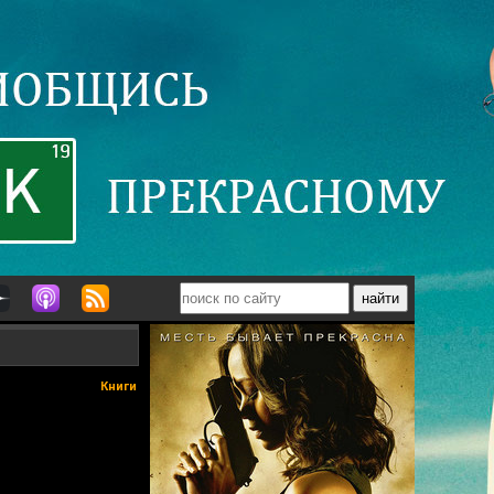
Книги