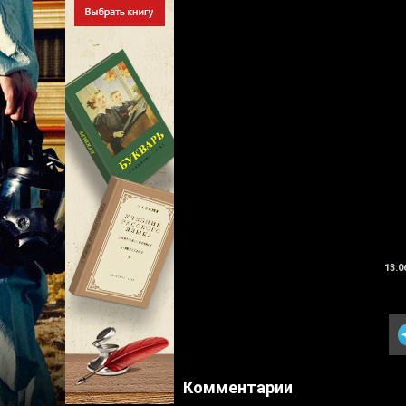
13:0
Комментарии