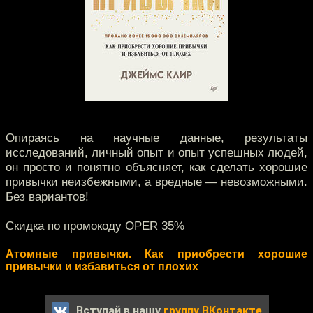
Опираясь на научные данные, результаты
исследований, личный опыт и опыт успешных людей,
он просто и понятно объясняет, как сделать хорошие
привычки неизбежными, а вредные — невозможными.
Без вариантов!
Скидка по промокоду OPER 35%
Атомные привычки. Как приобрести хорошие
привычки и избавиться от плохих
Вступай в нашу
группу ВКонтакте