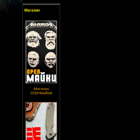
Магазин
Магазин
ОПЕРМАЙКИ