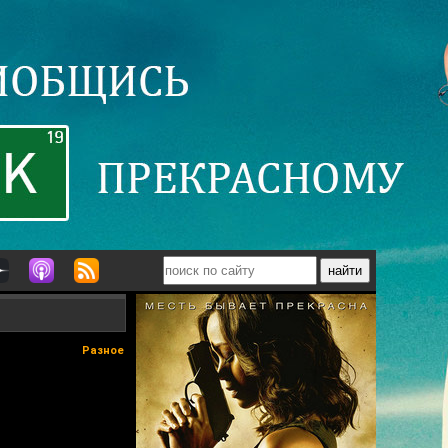
Разное