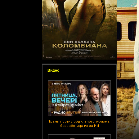
Видео
Трамп против родильного туризма,
безработица из-за ИИ