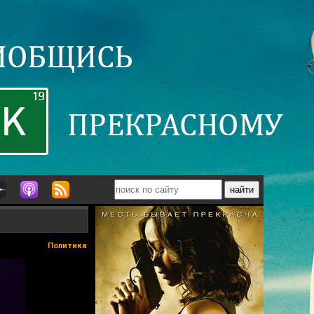
Политика