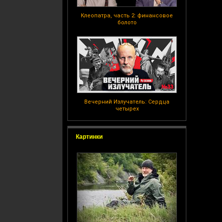
Клеопатра, часть 2: финансовое
болото
Вечерний Излучатель: Сердца
четырех
Картинки