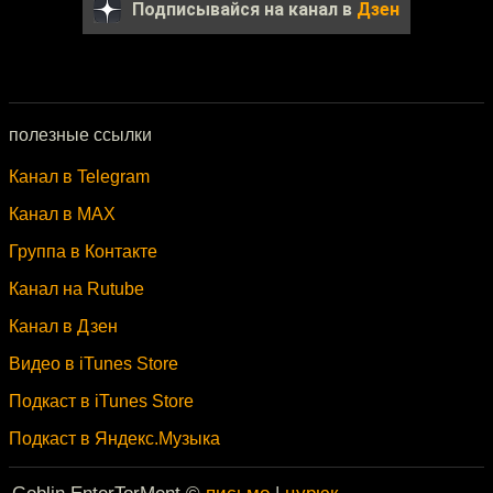
Подписывайся на канал в
Дзен
полезные ссылки
Канал в Telegram
Канал в MAX
Группа в Контакте
Канал на Rutube
Канал в Дзен
Видео в iTunes Store
Подкаст в iTunes Store
Подкаст в Яндекс.Музыка