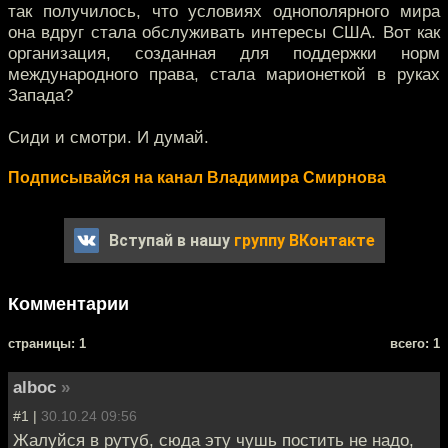
так получилось, что условиях однополярного мира
она вдруг стала обслуживать интересы США. Вот как
организация, созданная для поддержки норм
международного права, стала марионеткой в руках
Запада?
Сиди и смотри. И думай.
Подписывайся на канал Владимира Смирнова
Вступай в нашу
группу ВКонтакте
Комментарии
cтраницы: 1
всего: 1
alboc
»
#1 |
30.10.24 09:56
Жалуйся в рутуб, сюда эту чушь постить не надо,