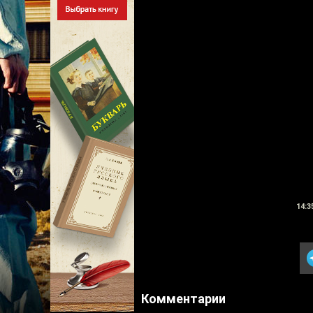
14:3
Комментарии