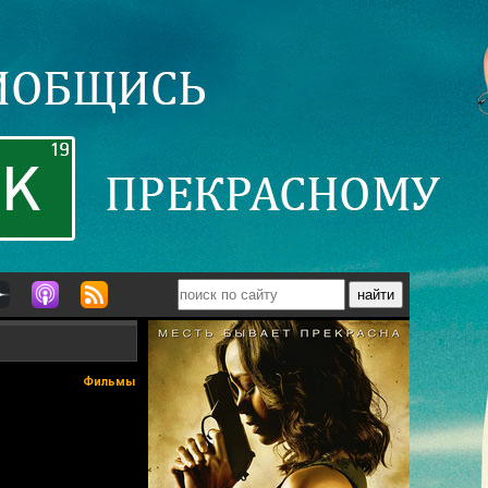
Фильмы