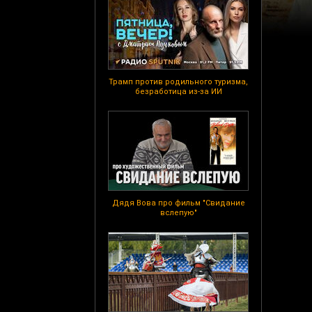
Трамп против родильного туризма,
безработица из-за ИИ
Дядя Вова про фильм "Свидание
вслепую"