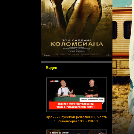
Видео
Хроники русской революции, часть
1: Революция 1905–1907 гг.