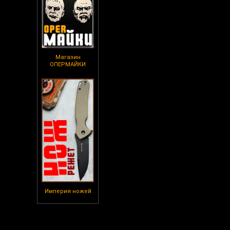
Магазин
ОПЕРМАЙКИ
Империя ножей