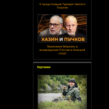
О предстоящем Турнире Святого
Георгия
Признание Меркель и
возвращение России в большой
спорт
Картинки