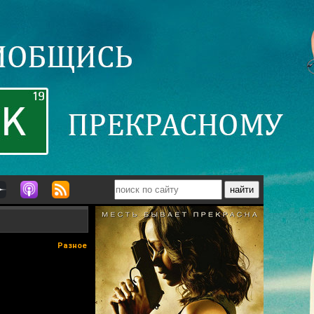
Разное