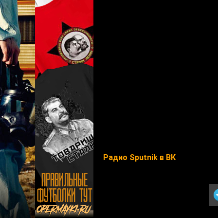
Радио Sputnik в ВК