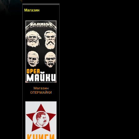
Магазин
Магазин
ОПЕРМАЙКИ