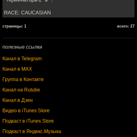
RACE: CAUCASIAN
cтраницы: 1
всего: 27
полезные ссылки
Канал в Telegram
Канал в MAX
Группа в Контакте
Канал на Rutube
Канал в Дзен
Видео в iTunes Store
Подкаст в iTunes Store
Подкаст в Яндекс.Музыка