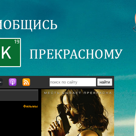
Фильмы