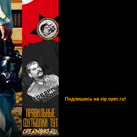
Подпишись на vip.oper.ru!