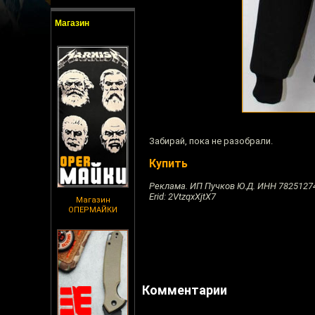
Магазин
Забирай, пока не разобрали.
Купить
Реклама. ИП Пучков Ю.Д. ИНН 7825127
Erid: 2VtzqxXjtX7
Магазин
ОПЕРМАЙКИ
Комментарии