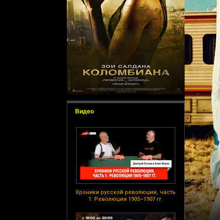
Видео
Хроники русской революции, часть
1: Революция 1905–1907 гг.