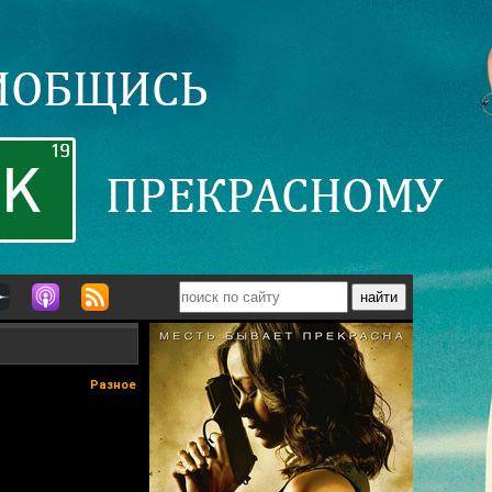
Разное