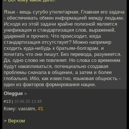
Язык - вещь сугубо утилитарная. Главная его задача
- обеспечивать обмен информацией между людьми.
Исходя из этой задачи крайне полезной является
унификация и стандартизация слов, выражений,
ударений и прочего. Что происходит, когда
стандартизация отсутствует? Можно например
сходить куда-нибудь к братьям-болгарам, и
почитать что они пишут. Без перевода, разумеется.
Да, одно слово не повлияет. Но слова со временем
будут накапливаться, потенциально создавая
проблемы сначала в общении, а затем и более
глобально. Ибо, как известно, языковая общность -
один из факторов формирования нации.
Oleggue
»
#13 |
10.06.25 13:48
Кому: vasiatm,
#1
> Верхом