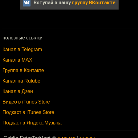
Вступай в нашу
группу ВКонтакте
полезные ссылки
Канал в Telegram
Канал в MAX
Группа в Контакте
Канал на Rutube
Канал в Дзен
Видео в iTunes Store
Подкаст в iTunes Store
Подкаст в Яндекс.Музыка