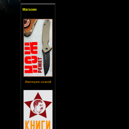
Магазин
Империя ножей