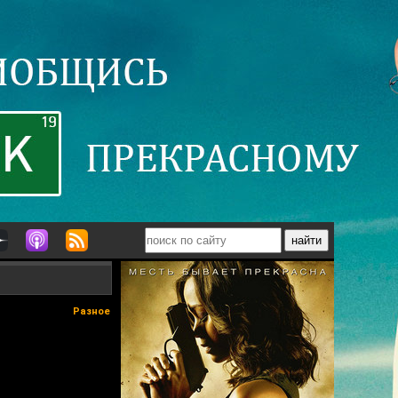
Разное