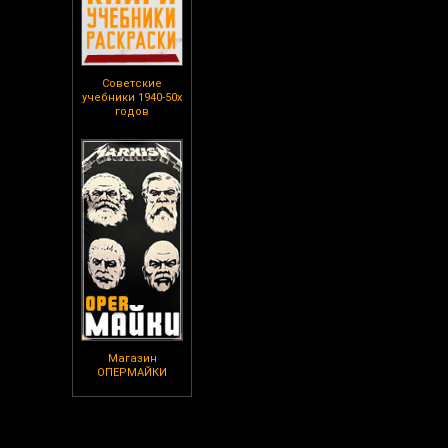
Советские
учебники 1940-50х
годов
Магазин
ОПЕРМАЙКИ