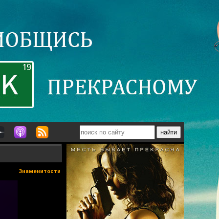
Знаменитости