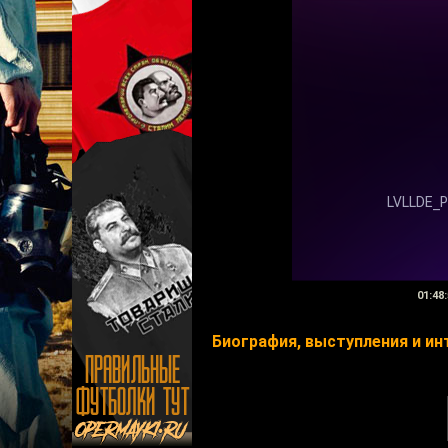
01:48:
Биография, выступления и и