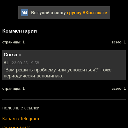
Вступай в нашу
группу ВКонтакте
Комментарии
cтраницы: 1
всего: 1
Corsa
»
#1 |
23.09.25 19:58
"Вам решить проблему или успокоиться?" тоже
периодически вспоминаю.
cтраницы: 1
всего: 1
полезные ссылки
Канал в Telegram