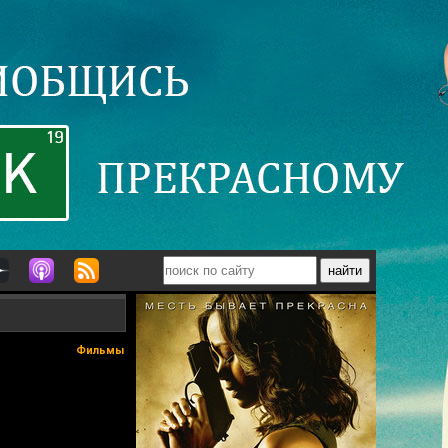
Фильмы