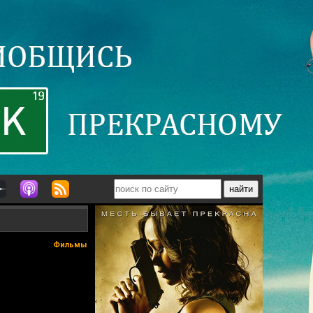
Фильмы