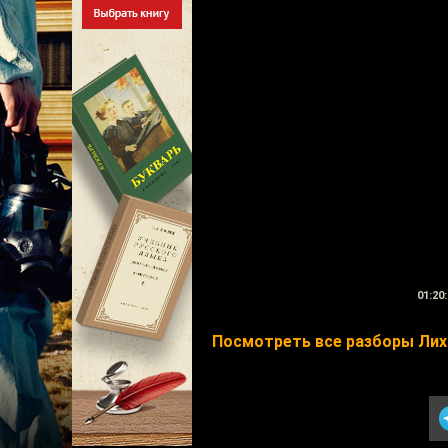
01:20:
Посмотреть все разборы Лих