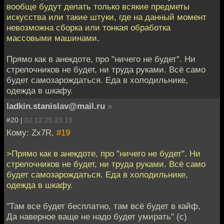
вообще будут делать только всякие предметы
искусства или такие штуки, где на данный момент
невозможна сборка или тонкая обработка
массовыми машинами.
Прямо как в анекдоте, про "ничего не будет". Ни
стрелочников не будет, ни труда руками. Всё само
будет самозарождаться. Еда в холодильнике,
одежда в шкафу.
ladkin.stanislav@mail.ru
»
#20 |
02.12.25 23:19
Кому: Zx7R,
#19
>Прямо как в анекдоте, про "ничего не будет". Ни
стрелочников не будет, ни труда руками. Всё само
будет самозарождаться. Еда в холодильнике,
одежда в шкафу.
"Там все будет бесплатно, там всё будет в кайф,
Да наверное ваще не надо будет умирать" (с)