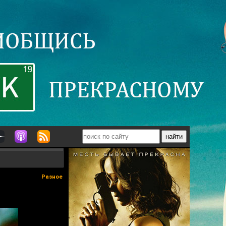
Разное