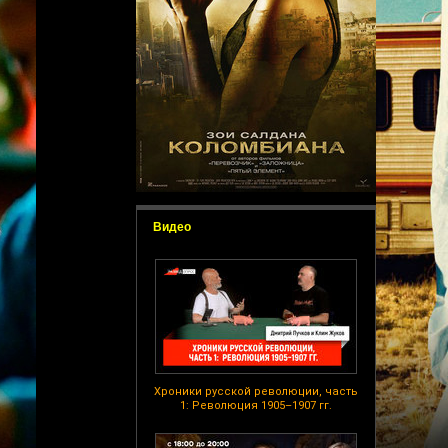
Видео
Хроники русской революции, часть
1: Революция 1905–1907 гг.