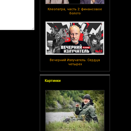
Клеопатра, часть 2: финансовое
болото
Вечерний Излучатель: Сердца
четырех
Картинки