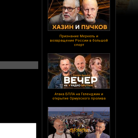
Признание Меркель и
возвращение России в большой
спорт
Атака БПЛА на Геленджик и
открытие Ормузского пролива