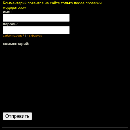
Комментарий появится на сайте только после проверки
модератором!
имя:
пароль:
забыл пароль?
|
я с форума
комментарий: