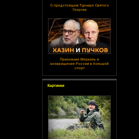
О предстоящем Турнире Святого
Георгия
Признание Меркель и
возвращение России в большой
спорт
Картинки