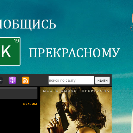
Фильмы