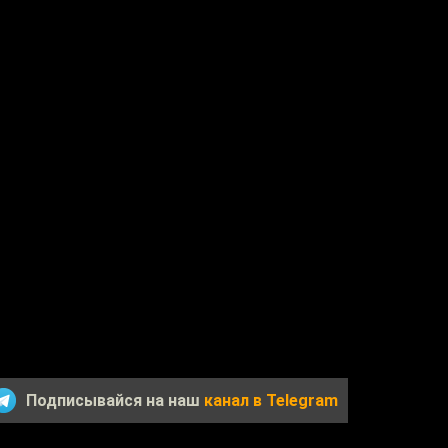
Подписывайся на наш
канал в Telegram