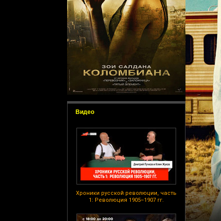
Видео
Хроники русской революции, часть
1: Революция 1905–1907 гг.