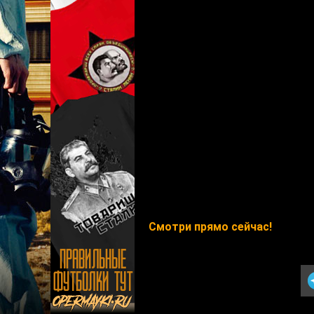
Смотри прямо сейчас!