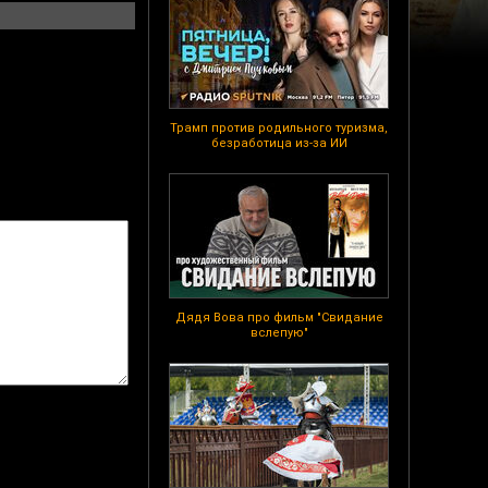
Трамп против родильного туризма,
безработица из-за ИИ
Дядя Вова про фильм "Свидание
вслепую"