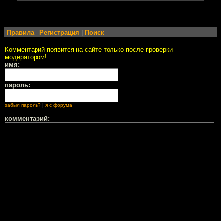
Правила
|
Регистрация
|
Поиск
Комментарий появится на сайте только после проверки
модератором!
имя:
пароль:
забыл пароль?
|
я с форума
комментарий: