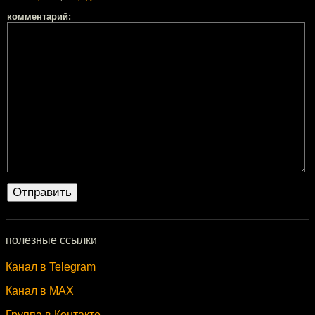
комментарий:
полезные ссылки
Канал в Telegram
Канал в MAX
Группа в Контакте