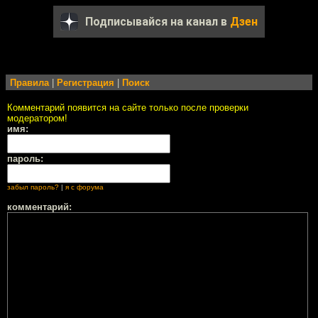
Подписывайся на канал в
Дзен
Правила
|
Регистрация
|
Поиск
Комментарий появится на сайте только после проверки
модератором!
имя:
пароль:
забыл пароль?
|
я с форума
комментарий: