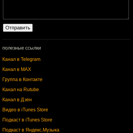
полезные ссылки
Канал в Telegram
Канал в MAX
Группа в Контакте
Канал на Rutube
Канал в Дзен
Видео в iTunes Store
Подкаст в iTunes Store
Подкаст в Яндекс.Музыка