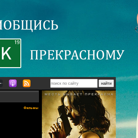
Фильмы