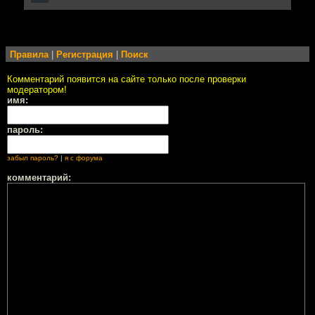
Правила
|
Регистрация
|
Поиск
Комментарий появится на сайте только после проверки
модератором!
имя:
пароль:
забыл пароль?
|
я с форума
комментарий: