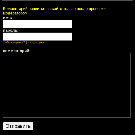
Комментарий появится на сайте только после проверки
модератором!
имя:
пароль:
забыл пароль?
|
я с форума
комментарий: