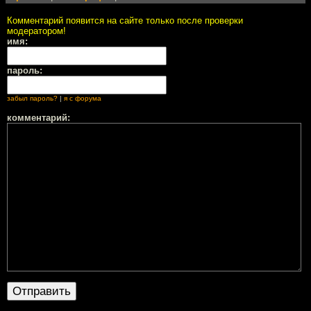
Комментарий появится на сайте только после проверки
модератором!
имя:
пароль:
забыл пароль?
|
я с форума
комментарий: