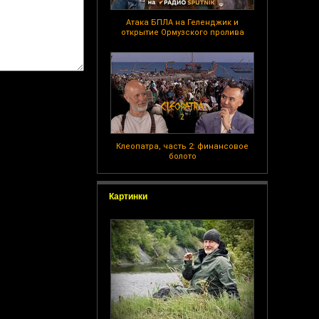
Атака БПЛА на Геленджик и
открытие Ормузского пролива
Клеопатра, часть 2: финансовое
болото
Картинки