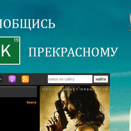
Книги