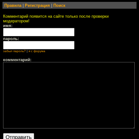
Правила
|
Регистрация
|
Поиск
Комментарий появится на сайте только после проверки
модератором!
имя:
пароль:
забыл пароль?
|
я с форума
комментарий: