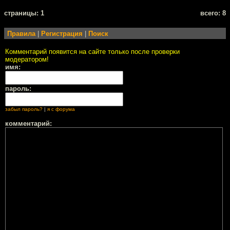
cтраницы: 1
всего: 8
Правила
|
Регистрация
|
Поиск
Комментарий появится на сайте только после проверки
модератором!
имя:
пароль:
забыл пароль?
|
я с форума
комментарий: