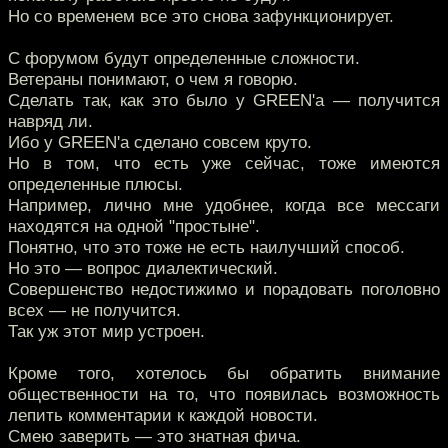
Но со временем все это снова зафункционирует.
С форумом будут определенные сложности.
Ветераны понимают, о чем я говорю.
Сделать так, как это было у GREEN'a — получится
навряд ли.
Ибо у GREEN'a сделано совсем круто.
Но в том, что есть уже сейчас, тоже имеются
определенные плюсы.
Например, лично мне удобнее, когда все мессаги
находятся на одной "простыне".
Понятно, что это тоже не есть наилучший способ.
Но это — вопрос диалектический.
Совершенство недостижимо и порадовать поголовно
всех — не получится.
Так уж этот мир устроен.
Кроме того, хотелось бы обратить внимание
общественности на то, что появилась возможность
лепить комментарии к каждой новости.
Смею заверить — это знатная фича.