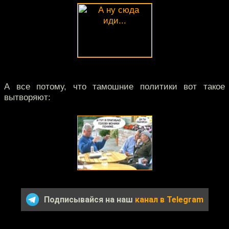
А все потому, что тамошние политики вот такое
вытворяют:
Подписывайся на наш
канал в Telegram