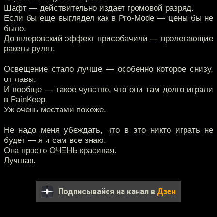
Шафт — действительно издает громовой разряд.
Если бы еще выглядел как в Pro-Mode — цены бы не
было.
Допплеровский эффект присобачили — пролетающие
ракеты рулят.
Освещение стало лучше — особенно которое снизу,
от лавы.
И вообще — такое чувство, что они там долго играли
в PainKeep.
Уж очень местами похоже.
Не надо меня убеждать, что в это никто играть не
будет — я и сам все знаю.
Она просто ОЧЕНЬ красивая.
Лучшая.
Подписывайся на канал в
Дзен