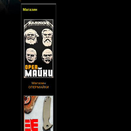
Магазин
Магазин
ОПЕРМАЙКИ