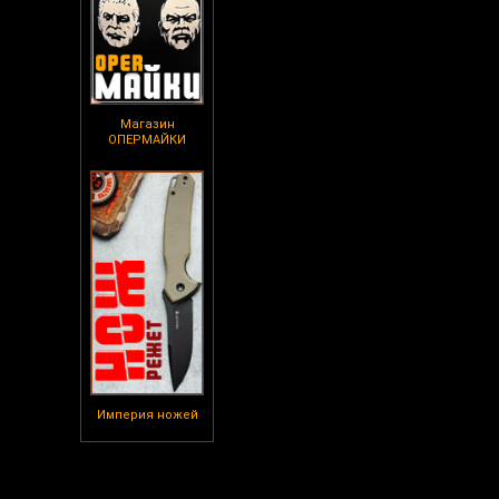
Магазин
ОПЕРМАЙКИ
Империя ножей