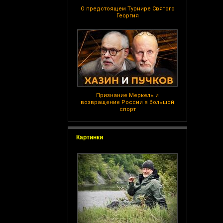
О предстоящем Турнире Святого
Георгия
Признание Меркель и
возвращение России в большой
спорт
Картинки