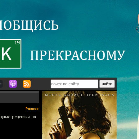
Разное
ощные рецензии на