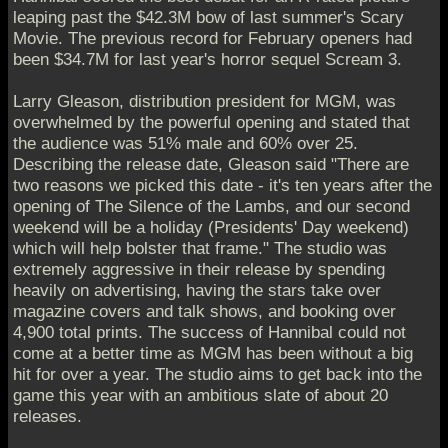
leaping past the $42.3M bow of last summer's Scary
Movie. The previous record for February openers had
been $34.7M for last year's horror sequel Scream 3.
Larry Gleason, distribution president for MGM, was
overwhelmed by the powerful opening and stated that
the audience was 51% male and 60% over 25.
Describing the release date, Gleason said "There are
two reasons we picked this date - it's ten years after the
opening of The Silence of the Lambs, and our second
weekend will be a holiday (Presidents' Day weekend)
which will help bolster that frame." The studio was
extremely aggressive in their release by spending
heavily on advertising, having the stars take over
magazine covers and talk shows, and booking over
4,900 total prints. The success of Hannibal could not
come at a better time as MGM has been without a big
hit for over a year. The studio aims to get back into the
game this year with an ambitious slate of about 20
releases.