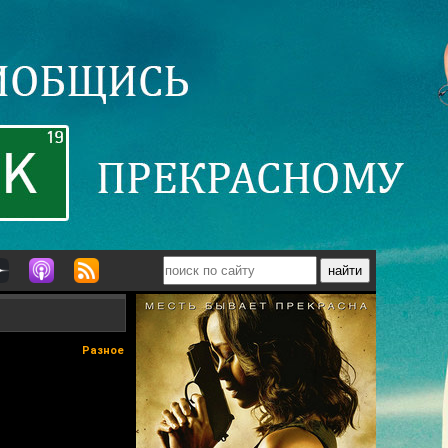
Разное