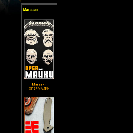
Магазин
Магазин
ОПЕРМАЙКИ