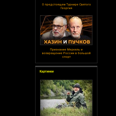
О предстоящем Турнире Святого
Георгия
Признание Меркель и
возвращение России в большой
спорт
Картинки