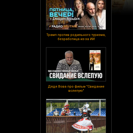
Трамп против родильного туризма,
безработица из-за ИИ
Дядя Вова про фильм "Свидание
вслепую"