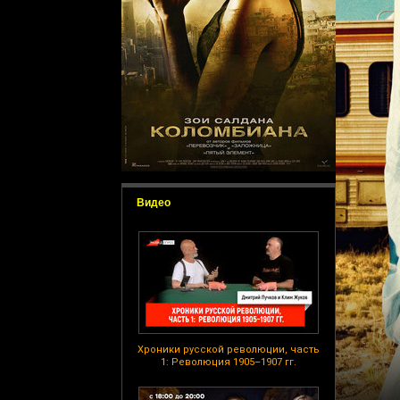
Видео
Хроники русской революции, часть
1: Революция 1905–1907 гг.