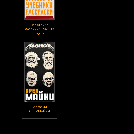
Советские
учебники 1940-50х
годов
Магазин
ОПЕРМАЙКИ