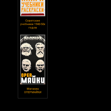
Советские
учебники 1940-50х
годов
Магазин
ОПЕРМАЙКИ